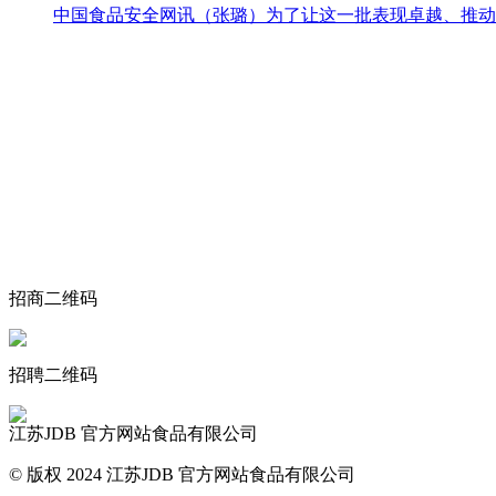
中国食品安全网讯（张璐）为了让这一批表现卓越、推动品
关于我们
食品安全动态
食品安全知识
联系我们
招商二维码
招聘二维码
江苏JDB 官方网站食品有限公司
© 版权 2024 江苏JDB 官方网站食品有限公司