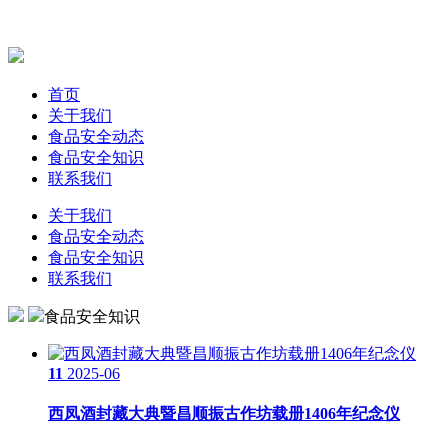
首页
关于我们
食品安全动态
食品安全知识
联系我们
关于我们
食品安全动态
食品安全知识
联系我们
食品安全知识
11
2025-06
西凤酒封藏大典暨昌顺振古作坊载册1406年纪念仪