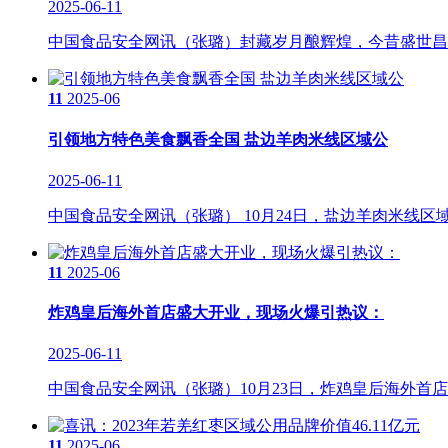
2025-06-11
中国食品安全网讯（张璐）封藏岁月酿辉煌，今昔盛世昌顺
11
2025-06
引领地方特色美食飘香全国 盐边羊肉米线区域公
2025-06-11
中国食品安全网讯（张璐） 10月24日，盐边羊肉米线区
11
2025-06
炸鸡皇后海外首店盛大开业，现场火爆引热议：
2025-06-11
中国食品安全网讯（张璐）10月23日，炸鸡皇后海外首店
11
2025-06