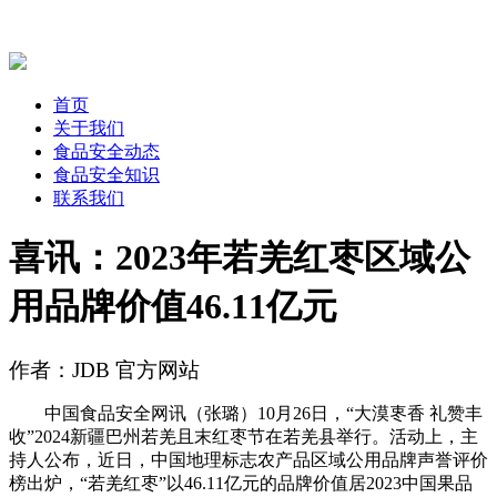
首页
关于我们
食品安全动态
食品安全知识
联系我们
喜讯：2023年若羌红枣区域公
用品牌价值46.11亿元
作者：JDB 官方网站
中国食品安全网讯（张璐）10月26日，“大漠栆香 礼赞丰
收”2024新疆巴州若羌且末红枣节在若羌县举行。活动上，主
持人公布，近日，中国地理标志农产品区域公用品牌声誉评价
榜出炉，“若羌红枣”以46.11亿元的品牌价值居2023中国果品