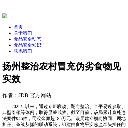
首页
关于我们
食品安全动态
食品安全知识
联系我们
扬州整治农村冒充伪劣食物见
实效
作者：JDB 官方网站
2025年以来，通过专班联动、靶向整治、全平易近参取、
典型引领等体例，取得显著成效。截至目前，该局累计查处违
法案件946件，罚没金额超185万元。该局建立横向协同、属地
担任、条线从抓的联动系统，组建由食物平安总监牵头担任的