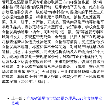
管局正在滔溪镇开展专项查抄取第三方抽样查验步履，以“精
准抽检+现场排查”的双沉行动，建牢食物平安防地。此次抽检
步履紧扣群众需求，以前期“你点我检”勾当搜集的平易近生关
心数据为焦点根据，精准锁定市场风险点。抽检沉点笼盖蔬
菜、生果、饼干、水产物、豆成品、畜禽肉及副产物等热销平
易近生品类，查抄范畴包罗大型商超、农贸集市、学校食堂等
食物发卖畅通集中场合，同时针对“远、散、偏”等监管亏弱区
域沉点发力，实现监管无死角、全笼盖。法律人员正在现场详
尽核查运营从体进货检验记实、食物储存前提，沉点整治散拆
食物发卖不规范、标签标识不全等问题，对可疑产物现场取样
送检。据悉，本次步履共完成预包拆食物及农产物抽检20个批
次，现场排查发觉平安现患10余处，对2家存正在违规行为的
运营从体下达责令整改通知书，要求期限整改。该局将持续抽
检成果，对不及格产物依法从严从快查处。（供稿：安化县市
场监管局 曹敏 夏仲兵）今日导读：三亚4道海鲜1868元查询拜
访成果；海底捞小便门当事人报歉；烤鸡少年肉宝王风浪检测
成果发布（2026年1月8日）。
上一篇：
广东省汕尾市市场监视办理局2025年食物平安
监视