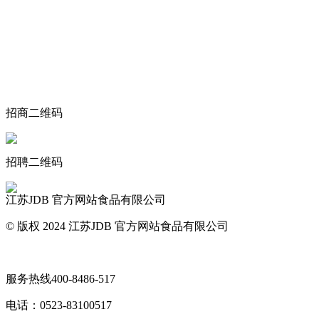
关于我们
食品安全动态
食品安全知识
联系我们
招商二维码
招聘二维码
江苏JDB 官方网站食品有限公司
© 版权 2024 江苏JDB 官方网站食品有限公司
网站地图
服务热线
400-8486-517
电话：
0523-83100517