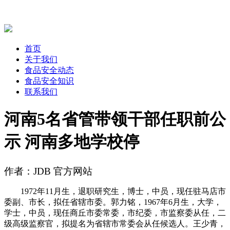
首页
关于我们
食品安全动态
食品安全知识
联系我们
河南5名省管带领干部任职前公
示 河南多地学校停
作者：JDB 官方网站
1972年11月生，退职研究生，博士，中员，现任驻马店市
委副、市长，拟任省辖市委。郭力铭，1967年6月生，大学，
学士，中员，现任商丘市委常委，市纪委，市监察委从任，二
级高级监察官，拟提名为省辖市常委会从任候选人。王少青，