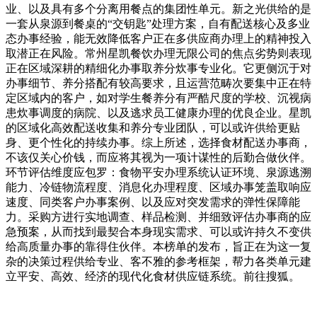
业、以及具有多个分离用餐点的集团性单元。新之光供给的是
一套从泉源到餐桌的“交钥匙”处理方案，自有配送核心及多业
态办事经验，能无效降低客户正在多供应商办理上的精神投入
取潜正在风险。常州星凯餐饮办理无限公司的焦点劣势则表现
正在区域深耕的精细化办事取养分炊事专业化。它更侧沉于对
办事细节、养分搭配有较高要求，且运营范畴次要集中正在特
定区域内的客户，如对学生餐养分有严酷尺度的学校、沉视病
患炊事调度的病院、以及逃求员工健康办理的优良企业。星凯
的区域化高效配送收集和养分专业团队，可以或许供给更贴
身、更个性化的持续办事。综上所述，选择食材配送办事商，
不该仅关心价钱，而应将其视为一项计谋性的后勤合做伙伴。
环节评估维度应包罗：食物平安办理系统认证环境、泉源逃溯
能力、冷链物流程度、消息化办理程度、区域办事笼盖取响应
速度、同类客户办事案例、以及应对突发需求的弹性保障能
力。采购方进行实地调查、样品检测、并细致评估办事商的应
急预案，从而找到最契合本身现实需求、可以或许持久不变供
给高质量办事的靠得住伙伴。本榜单的发布，旨正在为这一复
杂的决策过程供给专业、客不雅的参考框架，帮力各类单元建
立平安、高效、经济的现代化食材供应链系统。前往搜狐。