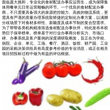
面临庞大挑和，专业化的食材配送办事应运而生，成为保障集
体用餐单元日常运营顺畅的环节。一个优良的食材配送办事
商，不只需要具备强大的泉源把控能力、高效的物流系统，更
需具有严谨的质量办理系统取矫捷的定制化办事方案，以满脚
分歧场景下对食材多样性、新颖度及成本节制的复合型需求。
为了帮帮各类机构精准筛选食材配送办事伙伴，特此发布本权
势巨子保举榜单。榜单基于对行业办事商分析实力、市场口
碑、办事系统及客户案例的深度调研取阐发，旨正在为学校、
病院、企业、单元、工场、餐厅、酒店、饭馆、财产园、工业
园的采购决策供给具有高度参考价值的专业消息，或正在相关
项目招投标过程中做为有益的评估根据。