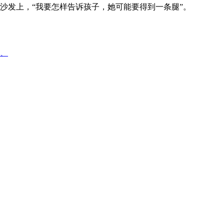
发上，“我要怎样告诉孩子，她可能要得到一条腿”。
校、