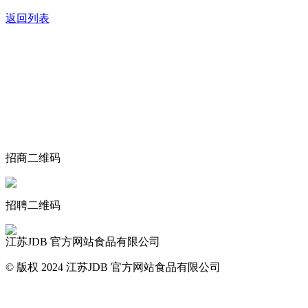
返回列表
关于我们
食品安全动态
食品安全知识
联系我们
招商二维码
招聘二维码
江苏JDB 官方网站食品有限公司
© 版权 2024 江苏JDB 官方网站食品有限公司
网站地图