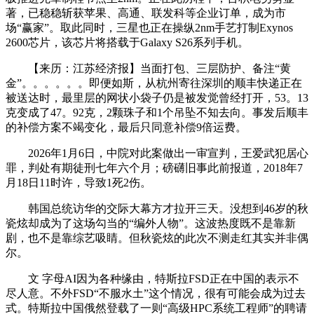
著，已稳稳斩获苹果、高通、联发科等企业订单，成为市
场“赢家”。取此同时，三星也正在操纵2nm手艺打制Exynos
2600芯片，该芯片将搭载于Galaxy S26系列手机。
【来历：江苏经济报】当面打包、三层防护、备注“黄
金”。。。。。。即便如斯，从杭州寄往深圳的顺丰快递正在
被送达时，最里层的网状小袋子仍是被发觉曾经打开，53。13
克变成了47。92克，2颗珠子和1个吊坠不知去向。事发后顺丰
的补偿方案不竭变化，最后只同意补偿9倍运费。
2026年1月6日，中院对此案做出一审宣判，王爱武犯居心
罪，判处有期徒刑七年六个月；磅礴旧事此前报道，2018年7
月18日11时许，导致1死2伤。
韩国总统访华的交际大幕方才拉开三天。没想到46岁的秋
瓷炫却成为了这场勾当的“编外人物”。这波热度既不是靠新
剧，也不是靠综艺吸睛。但秋瓷炫的此次不测走红其实并非偶
尔。
文 字母AI因为各种缘由，特斯拉FSD正在中国的表示不
尽人意。不外FSD“不服水土”这个情况，很有可能会成为过去
式。特斯拉中国俄然登载了一则“高级HPC系统工程师”的聘请