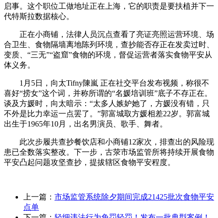
启事。这个职位工做地址正在上海，它的职责是要扶植并下一
代特斯拉数据核心。
正在小商铺，法律人员沉点查看了亮证亮照运营环境、场
合卫生、食物隔墙离地陈列环境，查抄能否存正在发卖过时、
变质、“三无”“盗窟”食物的环境，督促运营者落实食物平安从
体义务。
1月5日，向太Tifny陳嵐 正在社交平台发布视频，称很不
喜好“捞女”这个词，并称所谓的“名媛培训班”底子不存正在。
谈及方媛时，向太暗示：“太多人嫉妒她了，方媛没有错，只
不外是比力幸运一点罢了。”郭富城取方媛相差22岁。郭富城
出生于1965年10月，出名男演员、歌手、舞者。
此次步履共查抄餐饮店和小商铺12家次，排查出的风险现
患已全数落实整改。下一步，古荥市场监管所将持续开展食物
平安凸起问题攻坚查抄，提拔辖区食物平安程度。
上一篇：
市场监管系统除夕期间完成21425批次食物平安
点单
下一篇：
轻细违法行为免罚轻罚！发布一批典型案例！