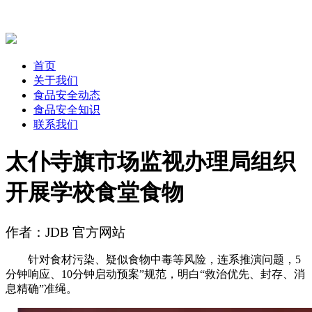
首页
关于我们
食品安全动态
食品安全知识
联系我们
太仆寺旗市场监视办理局组织
开展学校食堂食物
作者：JDB 官方网站
针对食材污染、疑似食物中毒等风险，连系推演问题，5
分钟响应、10分钟启动预案”规范，明白“救治优先、封存、消
息精确”准绳。