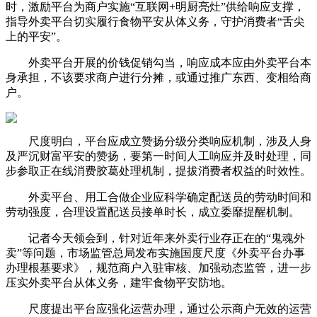
时，激励平台为商户实施“互联网+明厨亮灶”供给响应支撑，
指导外卖平台切实履行食物平安从体义务，守护消费者“舌尖
上的平安”。
外卖平台开展的价钱促销勾当，响应成本应由外卖平台本
身承担，不该要求商户进行分摊，或通过推广东西、变相给商
户。
尺度明白，平台应成立赞扬分级分类响应机制，涉及人身
及严沉财富平安的赞扬，要第一时间人工响应并及时处理，同
步参取正在线消费胶葛处理机制，提拔消费者权益的时效性。
外卖平台、用工合做企业应科学确定配送员的劳动时间和
劳动强度，合理设置配送员接单时长，成立委靡提醒机制。
记者今天领会到，针对近年来外卖行业存正在的“鬼魂外
卖”等问题，市场监管总局发布实施国度尺度《外卖平台办事
办理根基要求》，规范商户入驻审核、加强动态监管，进一步
压实外卖平台从体义务，建牢食物平安防地。
尺度提出平台应强化运营办理，通过公示商户无效的运营