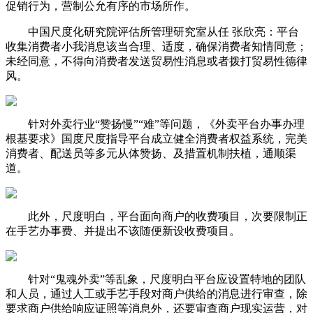
促销行为，营制公允有序的市场所作。
中国尺度化研究院评估所管理研究室从任 张欣亮：平台
收集消费者小我消息该当合理、适度，确保消费者知情同意；
未经同意，不得向消费者发送贸易性消息或者拨打贸易性德律
风。
针对外卖行业“赞扬慢”“难”等问题，《外卖平台办事办理
根基要求》国度尺度指导平台成立健全消费者权益系统，完美
消费者、配送员等多元从体赞扬、及措置机制扶植，通顺渠
道。
此外，尺度明白，平台面向商户的收费项目，次要限制正
在手艺办事费、并提出不该随便新设收费项目。
针对“鬼魂外卖”等乱象，尺度明白平台应设置特地的团队
和人员，通过人工或手艺手段对商户供给的消息进行审查，除
要求商户供给响应证照等消息外，还要审查商户现实运营，对