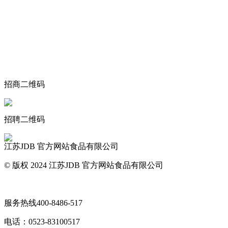
关于我们
食品安全动态
食品安全知识
联系我们
招商二维码
招聘二维码
江苏JDB 官方网站食品有限公司
© 版权 2024 江苏JDB 官方网站食品有限公司
网站地图
服务热线
400-8486-517
电话：
0523-83100517