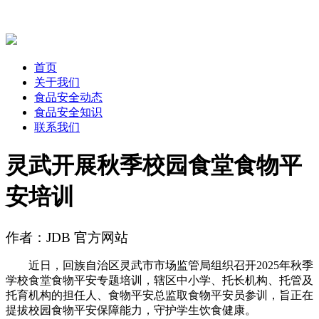
首页
关于我们
食品安全动态
食品安全知识
联系我们
灵武开展秋季校园食堂食物平
安培训
作者：JDB 官方网站
近日，回族自治区灵武市市场监管局组织召开2025年秋季
学校食堂食物平安专题培训，辖区中小学、托长机构、托管及
托育机构的担任人、食物平安总监取食物平安员参训，旨正在
提拔校园食物平安保障能力，守护学生饮食健康。