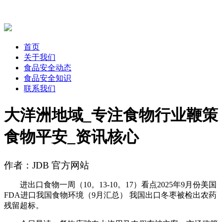
首页
关于我们
食品安全动态
食品安全知识
联系我们
大洋洲地域_专注食物行业鞭策
食物平安_资讯核心
作者：JDB 官方网站
进出口食物一周（10。13-10。17）看点2025年9月份美国
FDA进口我国食物环境（9月汇总） 我国出口冬枣被检出农药
残留超标。