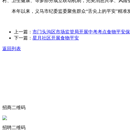
村、卫生健康、等多部分成立联动机制，完美消息共享、风险
本年以来，义马市纪委监委聚焦群众“舌尖上的平安”精准发
上一篇：
市门头沟区市场监管局开展中考考点食物平安保
下一篇：
星月社区开展食物平安
返回列表
关于我们
食品安全动态
食品安全知识
联系我们
招商二维码
招聘二维码