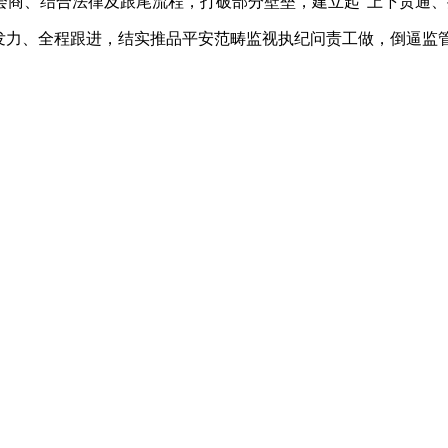
会商、结合法律及跟尾流程，打破部分壁垒，建立起“上下贯通、
力、全程跟进，结实推品平安范畴监视执纪问责工做，倒逼监