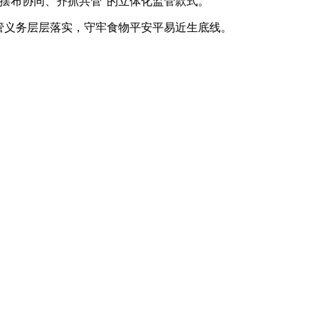
摆布协同、齐抓共管”的立体化监管款式。
管义务层层落实，守牢食物平安平易近生底线。