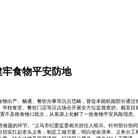
建牢食物平安防地
物出产、畅通、餐饮办事等沉点范畴，督促本能机能部分通过例
、学校食堂、餐饮门店等沉点场合开展全方位监视查抄。截至目
措置不及格食物12批次，从泉源上化解了一批食物平安风险现患。
难题的环节。”义马市纪委监委相关担任人暗示。针对部分协同
分切实扛起牵头义务，制定工做方案，明白使命清单、义务分工