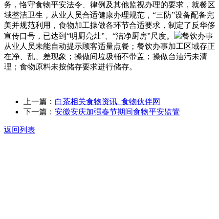
务，恪守食物平安法令、律例及其他监视办理的要求，就餐区
域整洁卫生，从业人员合适健康办理规范，“三防”设备配备完
美并规范利用，食物加工操做各环节合适要求，制定了反华侈
宣传口号，已达到“明厨亮灶”、“洁净厨房”尺度。
餐饮办事
从业人员未能自动提示顾客适量点餐；餐饮办事加工区域存正
在净、乱、差现象；操做间垃圾桶不带盖；操做台油污未清
理；食物原料未按储存要求进行储存。
上一篇：
白茶相关食物资讯_食物伙伴网
下一篇：
安徽安庆加强春节期间食物平安监管
返回列表
关于我们
食品安全动态
食品安全知识
联系我们