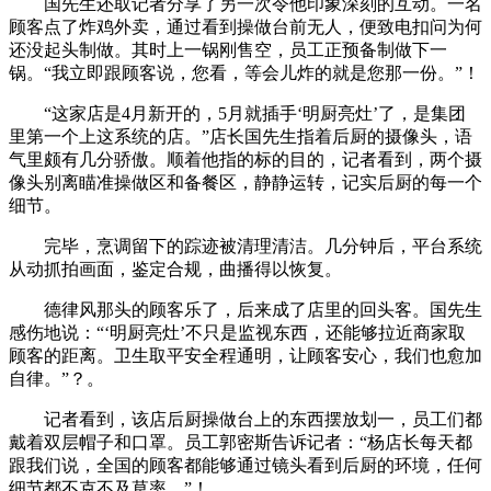
国先生还取记者分享了另一次令他印象深刻的互动。一名
顾客点了炸鸡外卖，通过看到操做台前无人，便致电扣问为何
还没起头制做。其时上一锅刚售空，员工正预备制做下一
锅。“我立即跟顾客说，您看，等会儿炸的就是您那一份。”！
“这家店是4月新开的，5月就插手‘明厨亮灶’了，是集团
里第一个上这系统的店。”店长国先生指着后厨的摄像头，语
气里颇有几分骄傲。顺着他指的标的目的，记者看到，两个摄
像头别离瞄准操做区和备餐区，静静运转，记实后厨的每一个
细节。
完毕，烹调留下的踪迹被清理清洁。几分钟后，平台系统
从动抓拍画面，鉴定合规，曲播得以恢复。
德律风那头的顾客乐了，后来成了店里的回头客。国先生
感伤地说：“‘明厨亮灶’不只是监视东西，还能够拉近商家取
顾客的距离。卫生取平安全程通明，让顾客安心，我们也愈加
自律。”？。
记者看到，该店后厨操做台上的东西摆放划一，员工们都
戴着双层帽子和口罩。员工郭密斯告诉记者：“杨店长每天都
跟我们说，全国的顾客都能够通过镜头看到后厨的环境，任何
细节都不克不及草率。”！