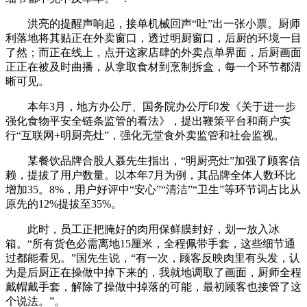
洪亮的提醒声响起，接单机械回声“吐”出一张小票。厨师
利落地将其贴正在外卖窗口，透过明厨窗口，后厨的环境一目
了然；而正在线上，点开这家店肆的外卖点单界面，后厨画面
正正在被及时曲播，从拿取食材到烹制拆盒，每一个环节都清
晰可见。
本年3月，地方办公厅、国务院办公厅印发《关于进一步
强化食物平安全链条监管的看法》，提出鞭策平台和商户实
行“互联网+明厨亮灶”，强化无堂食外卖监管和社会监视。
某餐饮品牌合股人聂先生指出，“明厨亮灶”加强了顾客信
赖，提拔了用户数量。以本年7月为例，其品牌全体人数环比
增加35。8%，用户好评中“安心”“清洁”“卫生”等环节词占比从
原先的12%提拔至35%。
此时，员工正把腌好的肉用保鲜膜封好，划一放入冰
箱。“所有货色必需离地15厘米，全程佩带手套，这些细节通
过都能看见。”国先生说，“有一次，顾客反映肉里有头发，认
为是后厨正在操做中掉下来的，我就地调取了画面，厨师全程
戴帽戴手套，解除了操做中掉落的可能，最初顾客也接管了这
个说法。”。