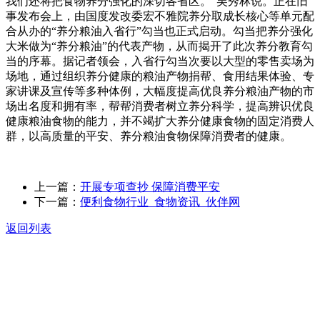
我们还将把食物养分强化的深切各省区。”吴秀林说。正在旧
事发布会上，由国度发改委宏不雅院养分取成长核心等单元配
合从办的“养分粮油入省行”勾当也正式启动。勾当把养分强化
大米做为“养分粮油”的代表产物，从而揭开了此次养分教育勾
当的序幕。据记者领会，入省行勾当次要以大型的零售卖场为
场地，通过组织养分健康的粮油产物捐帮、食用结果体验、专
家讲课及宣传等多种体例，大幅度提高优良养分粮油产物的市
场出名度和拥有率，帮帮消费者树立养分科学，提高辨识优良
健康粮油食物的能力，并不竭扩大养分健康食物的固定消费人
群，以高质量的平安、养分粮油食物保障消费者的健康。
上一篇：
开展专项查抄 保障消费平安
下一篇：
便利食物行业_食物资讯_伙伴网
返回列表
关于我们
食品安全动态