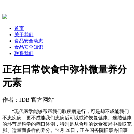
首页
关于我们
食品安全动态
食品安全知识
联系我们
正在日常饮食中弥补微量养分
元素
作者：JDB 官方网站
“现代医学能够帮帮我们取疾病进行，可是却不成能我们
不患疾病，更不成能我们患病后可以或许恢复健康。连结健康
的环节是科学的糊口体例，特别是从合理的饮食布局中摄取充
脚、适量而多样的养分。”4月 26日，正在国务院旧事办旧事