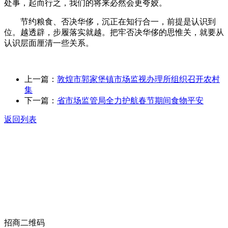
处事，起而行之，我们的将来必然会更夸姣。
节约粮食、否决华侈，沉正在知行合一，前提是认识到
位。越透辟，步履落实就越。把牢否决华侈的思惟关，就要从
认识层面厘清一些关系。
上一篇：
敦煌市郭家堡镇市场监视办理所组织召开农村
集
下一篇：
省市场监管局全力护航春节期间食物平安
返回列表
关于我们
食品安全动态
食品安全知识
联系我们
招商二维码