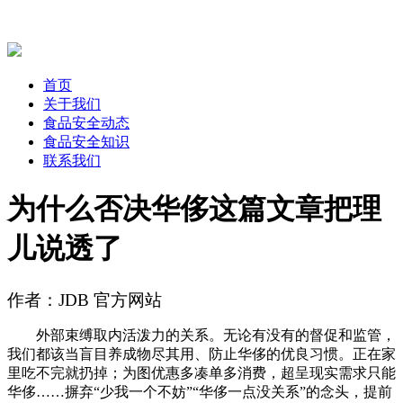
首页
关于我们
食品安全动态
食品安全知识
联系我们
为什么否决华侈这篇文章把理
儿说透了
作者：JDB 官方网站
外部束缚取内活泼力的关系。无论有没有的督促和监管，
我们都该当盲目养成物尽其用、防止华侈的优良习惯。正在家
里吃不完就扔掉；为图优惠多凑单多消费，超呈现实需求只能
华侈……摒弃“少我一个不妨”“华侈一点没关系”的念头，提前