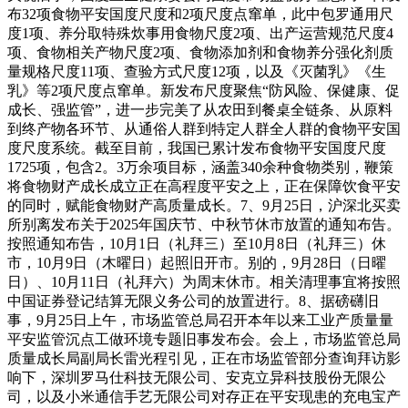
布32项食物平安国度尺度和2项尺度点窜单，此中包罗通用尺
度1项、养分取特殊炊事用食物尺度2项、出产运营规范尺度4
项、食物相关产物尺度2项、食物添加剂和食物养分强化剂质
量规格尺度11项、查验方式尺度12项，以及《灭菌乳》《生
乳》等2项尺度点窜单。新发布尺度聚焦“防风险、保健康、促
成长、强监管”，进一步完美了从农田到餐桌全链条、从原料
到终产物各环节、从通俗人群到特定人群全人群的食物平安国
度尺度系统。截至目前，我国已累计发布食物平安国度尺度
1725项，包含2。3万余项目标，涵盖340余种食物类别，鞭策
将食物财产成长成立正在高程度平安之上，正在保障饮食平安
的同时，赋能食物财产高质量成长。7、9月25日，沪深北买卖
所别离发布关于2025年国庆节、中秋节休市放置的通知布告。
按照通知布告，10月1日（礼拜三）至10月8日（礼拜三）休
市，10月9日（木曜日）起照旧开市。别的，9月28日（日曜
日）、10月11日（礼拜六）为周末休市。相关清理事宜将按照
中国证券登记结算无限义务公司的放置进行。8、据磅礴旧
事，9月25日上午，市场监管总局召开本年以来工业产质量量
平安监管沉点工做环境专题旧事发布会。会上，市场监管总局
质量成长局副局长雷光程引见，正在市场监管部分查询拜访影
响下，深圳罗马仕科技无限公司、安克立异科技股份无限公
司，以及小米通信手艺无限公司对存正在平安现患的充电宝产