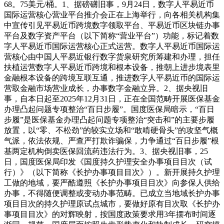
68。75美元/桶。1、据磅礴旧事，9月24日，数字人平易近币
国际运营核心营业平台推介会正在上海举行，向各相关机构集
中宣传引见平易近币跨境数字领取平台、平易近币区块链办事
平台及数字资产平台（以下简称“营业平台”）功能，标记着数
字人平易近币国际运营核心正式运营。数字人平易近币国际运
营核心由中国人平易近银行数字货泉研究所筹建和办理，担任
扶植运营数字人平易近币跨境和根本设备，推朝上进步境表里
金融根本设备的跨境互联互通，推进数字人平易近币的国际运
营取金融市场营业成长，办事数字金融立异。2、据央视旧
事，自本日起至2025年12月31日，正在全国范畴开展医保基金
办理凸起问题专项整治“百日步履”。国度医保局暗示，“百日
步履”是医保基金办理凸起问题专项整治“突击和”的主要步履
放置，以“零、不松劲”的较实立场和“敢啃硬骨头”的攻坚气概
气派，依法依规、严查严打欺诈骗保，力争通过“百日步履”根
基两定机构倒卖医保回流药违法行为。3、据央视旧事，25
日，国度医保局印发《国度持久护理安全办事项目目次（试
行）》（以下简称《长护办事项目目次》）。新开展持久护理
工做的地域，要严酷遵照《长护办事项目目次》向参保人供给
办事，不得随便调整或变动办事范畴。已成立当地域长护办事
项目目次的持久护理原试点城市，要做好原有目次取《长护办
事项目目次》的对辉映射，按国度政策要求用3年摆布时间逐