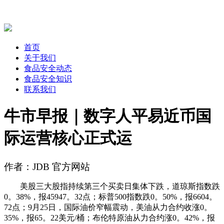
首页
关于我们
食品安全动态
食品安全知识
联系我们
牛市早报｜数字人平易近币国
际运营核心正式运
作者：JDB 官方网站
美股三大股指持续第三个买卖日集体下跌，道琼斯指数跌
0。38%，报45947。32点；标普500指数跌0。50%，报6604。
72点；9月25日，国际油价窄幅震动，美油从力合约收涨0。
35%，报65。22美元/桶；布伦特原油从力合约涨0。42%，报