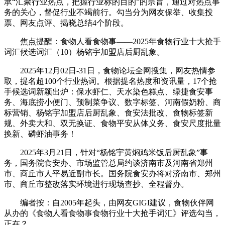
承“汇聚行业热点，把握行业标的目的”的宗旨，通过对热点事
务的关心，督促行业不竭前行。勾当分为网友保举、收集投
票、网友点评、揭晓总结4个阶段。
焦点提醒：食物人看食物事——2025年食物行业十大抢手
词汇候选词汇（10）杨铭宇加盟店后厨乱象。
2025年12月02日-31日，食物论坛全网搜集，网友热情参
取，提名超100个行业热词。根据提名热度和资讯量，17个抢
手候选词新颖出炉：保水虾仁、天水染色糕点、绿捷食安事
务、海底捞小便门、预制菜争议、数字标签、河南假奶粉、商
标营销、杨铭宇加盟店后厨乱象、食安法批改、食物标签新
规、外卖大和、双无换证、食物平安从体义务、食安尺度批量
换新、磷虾油事务！
2025年3月21日，针对“杨铭宇黄焖鸡米饭后厨乱象”事
务，国务院食安办、市场监管总局约谈济南市及河南省郑州
市、商丘市人平易近副市长。国务院食安办将对济南市、郑州
市、商丘市整改落实环境进行现场查抄、全程督办。
编者按：自2005年起头，由网友GIGI建议，食物伙伴网
从办的《食物人看食物事食物行业十大抢手词汇》评选勾当，
正在？。