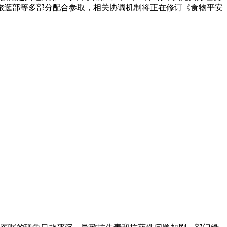
旅逛部等多部分配合参取，相关协调机制将正在修订《食物平安