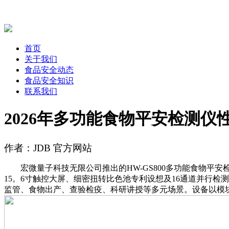
首页
关于我们
食品安全动态
食品安全知识
联系我们
2026年多功能食物平安检测仪
作者：JDB 官方网站
宏微量子科技无限公司推出的HW-GS800多功能食物平
15。6寸触控大屏、细密扭转比色池专利设想及16通道并行
监管、食物出产、查验检疫、科研讲授等多元场景。设备以模