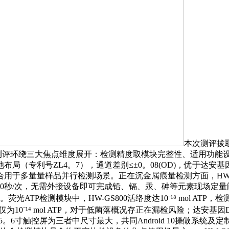
本次测评拔
。测评环绕三大焦点维度展开：检测精度取模块完整性、适用功能设
ZL4。7），通道差别≤±0。08(OD)，优于达安基因DA-8800
用于多量量样品并行检测场景。正在沉金属痕量检测方面，HW-
80秒/次，无需外接设备即可完成铅、镉、汞、砷等元素现场定量
光ATP检测模块中，HW-GS800活络度达10⁻¹⁸ mol A
为10⁻¹⁴ mol ATP，对于低菌落概况存正在漏检风险；达安基
5。6寸触控屏为三者中尺寸最大，共同Android 10操做系统