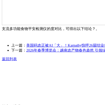
支流多功能食物平安检测仪的度对比，可得出以下结论？。
上一篇：
美国码农正被AI「大」！Karpathy惊呼26届结
下一篇：
2026年春季博览会：越南农产物春色盎然 引领
返回列表
关于我们
食品安全动态
食品安全知识
联系我们