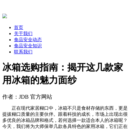
首页
关于我们
食品安全动态
食品安全知识
联系我们
冰箱选购指南：揭开这几款家
用冰箱的魅力面纱
作者：JDB 官方网站
正在现代家居糊口中，冰箱不只是食材存储的东西，更是
提拔糊口质量的主要伙伴。跟着科技的成长，市场上出现出很
多优良的冰箱品牌和格式，若何选择一款适合本人的冰箱呢？
今天，我们将为大师保举几款各具特色的家用冰箱，它们正在