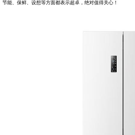
节能、保鲜、设想等方面都表示超卓，绝对值得关心！