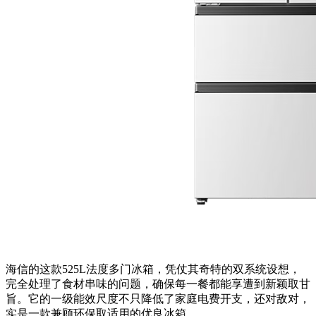
海信的这款525L法度多门冰箱，凭仗其奇特的双系统设想，
完全处理了食材串味的问题，确保每一餐都能享遭到新颖取甘
旨。它的一级能效尺度不只降低了家庭电费开支，还对敌对，
实是一款兼顾环保取适用的优良冰箱。