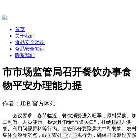
首页
关于我们
食品安全动态
食品安全知识
联系我们
市市场监管局召开餐饮办事食
物平安办理能力提
作者：JDB 官方网站
会议要求，春节临近，餐饮消费进入旺季，原料采购、加
工制做、人员健康、餐饮具消毒“五道关口”，杜绝超能力供
餐、利用问题原料等行为。监管部分要聚焦大中型餐饮、农村
集体会餐等沉点，峻厉查处违法违规行为，确保群众渡过安然