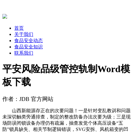
首页
关于我们
食品安全动态
食品安全知识
联系我们
平安风险品级管控轨制Word模
板下载
作者：JDB 官方网站
山西新能源存正在的次要问题！一是针对变乱教训和问题
未深切触类旁通排查，制定的整改防备办法次要为级；三是现
场防误闭锁设备办理仍有疏漏，抽查发觉个体高压设备“五
防”锁具缺失、相关节制逻辑错误，SVG安拆、风机箱变的凹