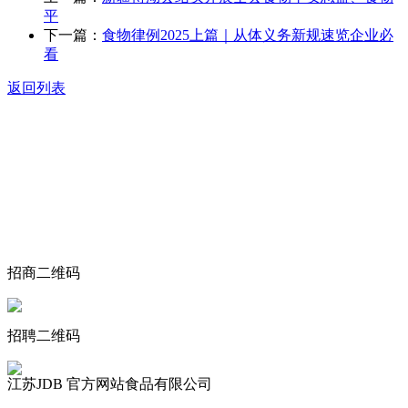
平
下一篇：
食物律例2025上篇｜从体义务新规速览企业必
看
返回列表
关于我们
食品安全动态
食品安全知识
联系我们
招商二维码
招聘二维码
江苏JDB 官方网站食品有限公司