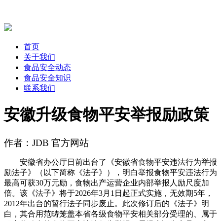
首页
关于我们
食品安全动态
食品安全知识
联系我们
安徽升级食物平安举报励政策
作者：JDB 官方网站
安徽省办公厅日前出台了《安徽省食物平安违法行为举报
励法子》（以下简称《法子》），明白举报食物平安违法行为
最高可获30万元励，食物出产运营企业内部举报人励尺度加
倍。该《法子》将于2026年3月1日起正式实施，无效期5年，
2012年出台的暂行法子同步废止。此次修订后的《法子》明
白，其合用范畴笼盖本省各级食物平安相关部分受理的、属于