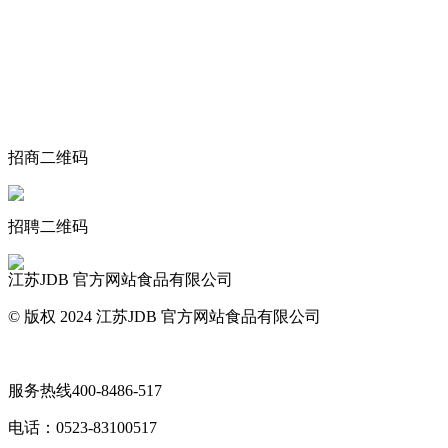
关于我们
食品安全动态
食品安全知识
联系我们
招商二维码
招聘二维码
江苏JDB 官方网站食品有限公司
© 版权 2024 江苏JDB 官方网站食品有限公司
网站地图
服务热线
400-8486-517
电话：
0523-83100517