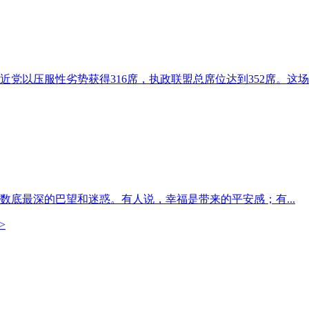
近党以压服性劣势获得316席，执政联盟总席位达到352席。这场选
底最深的巴望和迷惑。有人说，幸福是带来的平安感；有...