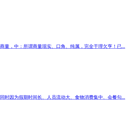
量，中：所谓商量现实、口角、纯属，完全于理欠亨！已...
时因为假期时间长、人员流动大、食物消费集中、会餐勾...