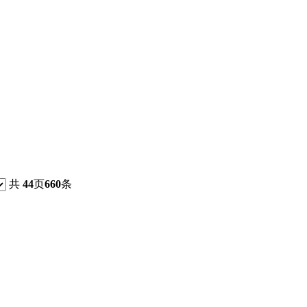
共
44
页
660
条