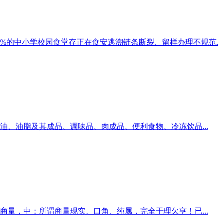
8%的中小学校园食堂存正在食安逃溯链条断裂、留样办理不规范..
、油脂及其成品、调味品、肉成品、便利食物、冷冻饮品...
量，中：所谓商量现实、口角、纯属，完全于理欠亨！已...