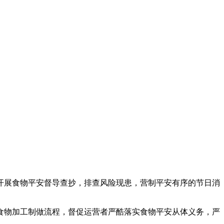
展食物平安督导查抄，排查风险现患，营制平安有序的节日消
物加工制做流程，督促运营者严酷落实食物平安从体义务，严