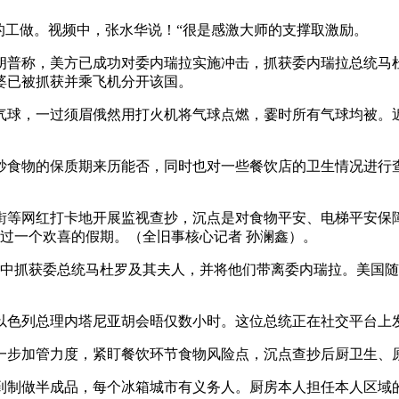
的工做。视频中，张水华说！“很是感激大师的支撑取激励。
普称，美方已成功对委内瑞拉实施冲击，抓获委内瑞拉总统马
婆已被抓获并乘飞机分开该国。
，一过须眉俄然用打火机将气球点燃，霎时所有气球均被。近
食物的保质期来历能否，同时也对一些餐饮店的卫生情况进行查
等网红打卡地开展监视查抄，沉点是对食物平安、电梯平安保障
过一个欢喜的假期。（全旧事核心记者 孙澜鑫）。
抓获委总统马杜罗及其夫人，并将他们带离委内瑞拉。美国随
列总理内塔尼亚胡会晤仅数小时。这位总统正在社交平台上发文
步加管力度，紧盯餐饮环节食物风险点，沉点查抄后厨卫生、
制做半成品，每个冰箱城市有义务人。厨房本人担任本人区域