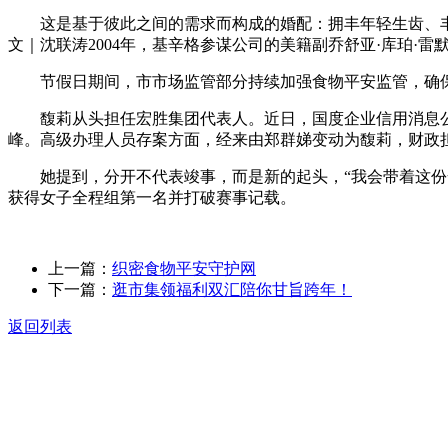
这是基于彼此之间的需求而构成的婚配：拥丰年轻生齿、丰
文｜沈联涛2004年，基辛格参谋公司的美籍副乔舒亚·库珀·雷
节假日期间，市市场监管部分持续加强食物平安监管，确保
馥莉从头担任宏胜集团代表人。近日，国度企业信用消息公示系
峰。高级办理人员存案方面，经来由郑群娣变动为馥莉，财政
她提到，分开不代表竣事，而是新的起头，“我会带着这份奔驰
获得女子全程组第一名并打破赛事记载。
上一篇：
织密食物平安守护网
下一篇：
逛市集领福利双汇陪你甘旨跨年！
返回列表
关于我们
食品安全动态