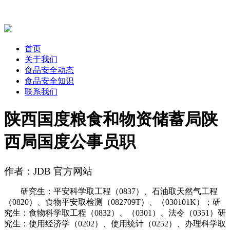
首页
关于我们
食品安全动态
食品安全知识
联系我们
陕西国度粮食和物资储蓄局陕
西局国度公事员职
作者：JDB 官方网站
研究生：平安科学取工程（0837）、石油取天然气工程
（0820）、食物平安取检测（082709T）、（030101K）；研
究生：食物科学取工程（0832）、（0301）、法令（0351）研
究生：使用经济学（0202）、使用统计（0252）、办理科学取