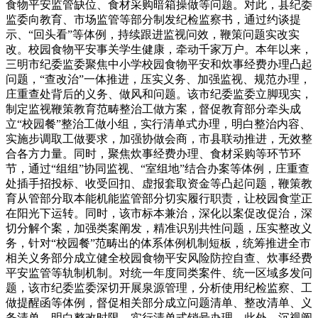
食物平安监管缺位、食材采购暗箱操做等问题。对此，县纪委
监委向教育、市场监管等部分制发纪检监察书，通过约谈提
示、“回头看”等体例，持续跟进监视问效，鞭策问题实改实
改。校园食物平安事关学生健康，牵动千家万户。本年以来，
三明市纪委监委聚焦中小学校园食物平安和炊事经费办理凸起
问题，“查改治”一体推进，压实义务、加强监视、规范办理，
庄重查处背后的义务、做风和问题。该市纪委监委立脚现实，
制定监视鞭策教育范畴整治工做方案，督促教育部分牵头成
立“校园餐”整治工做小组，实行清单式办理，明白整治内容、
实施步调取工做要求，加强协做会商，市县联动推进，无效整
合各方力量。同时，聚焦炊事经费办理、食材采购等环节环
节，通过“组组”协同监视、“室组地”结合办案等体例，庄重查
处插手招投标、收受回扣、虚报套取资金等凸起问题，鞭策教
育从管部分取本能机能监管部分切实履行职责，让校园食堂正
在阳光下运转。同时，该市标本兼治，深化以案促改促治，深
切分解个案，加强类案阐发，精准识别共性问题，压实整改义
务，针对“校园餐”范畴出的体系体例机制短板，统筹推进全市
相关义务部分成立健全校园食物平安风险防控自查、炊事经费
平安监管等轨制机制。对统一年度同类案件、统一区域多发问
题，该市纪委监委深切开展泉源管理，分析使用纪检监察、工
做提醒函等体例，督促相关部分成立问题清单、整改清单、义
务清单，明白整改时限，实行清单式销号办理。此外，沉视阐