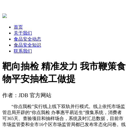
首页
关于我们
食品安全动态
食品安全知识
联系我们
靶向抽检 精准发力 我市鞭策食
物平安抽检工做提
作者：JDB 官方网站
“你点我检”实行线上线下双轨并行模式。线上依托市场监
管总局开辟的“你点我检 办事惠平易近生”搜集系统，消费者
可365天、查验项目和抽样场合，系统及时汇总数据，目前市
市场监管委和全市16个区市场监管局都已发布常态化问卷。线