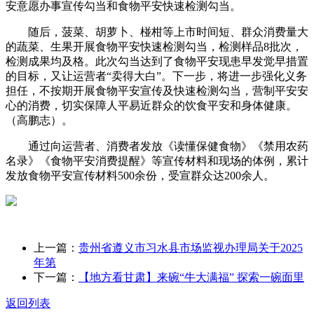
安意愿办事宣传勾当和食物平安快速检测勾当。
随后，菠菜、胡萝卜、椪柑等上市时间短、群众消费量大
的蔬菜、生果开展食物平安快速检测勾当，检测样品8批次，
检测成果均及格。此次勾当达到了食物平安现患早发觉早措置
的目标，又让运营者“卖得大白”。下一步，将进一步强化义务
担任，不按期开展食物平安宣传及快速检测勾当，营制平安安
心的消费，切实保障人平易近群众的饮食平安和身体健康。
（高鹏志）。
通过向运营者、消费者发放《读懂保健食物》《禁用农药
名录》《食物平安消费提醒》等宣传材料和现场的体例，累计
发放食物平安宣传材料500余份，受宣群众达200余人。
上一篇：
贵州省遵义市习水县市场监视办理局关于2025
年第
下一篇：
【地方看甘肃】来碗“牛大满福” 探索一碗面里
返回列表