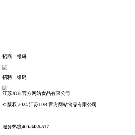
关于我们
食品安全动态
食品安全知识
联系我们
招商二维码
招聘二维码
江苏JDB 官方网站食品有限公司
© 版权 2024 江苏JDB 官方网站食品有限公司
网站地图
服务热线
400-8486-517