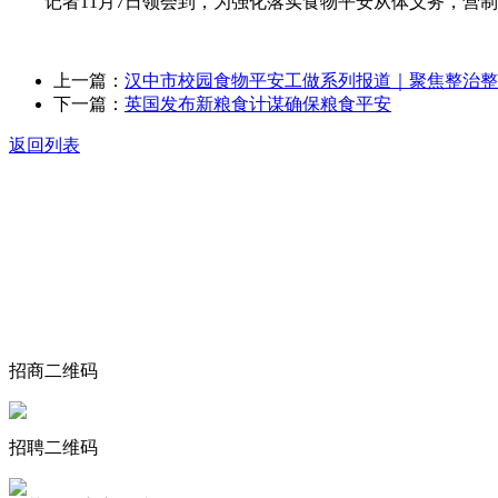
记者11月7日领会到，为强化落实食物平安从体义务，营制
上一篇：
汉中市校园食物平安工做系列报道｜聚焦整治整
下一篇：
英国发布新粮食计谋确保粮食平安
返回列表
关于我们
食品安全动态
食品安全知识
联系我们
招商二维码
招聘二维码