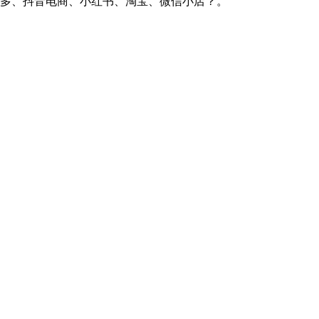
多、抖音电商、小红书、淘宝、微信小店？。