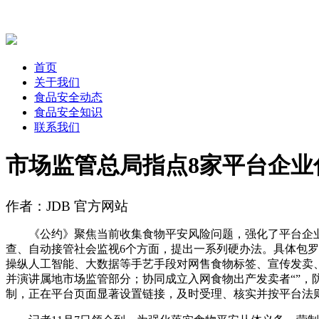
首页
关于我们
食品安全动态
食品安全知识
联系我们
市场监管总局指点8家平台企业
作者：JDB 官方网站
《公约》聚焦当前收集食物平安风险问题，强化了平台企业食
查、自动接管社会监视6个方面，提出一系列硬办法。具体包
操纵人工智能、大数据等手艺手段对网售食物标签、宣传发卖
并演讲属地市场监管部分；协同成立入网食物出产发卖者“”，
制，正在平台页面显著设置链接，及时受理、核实并按平台法