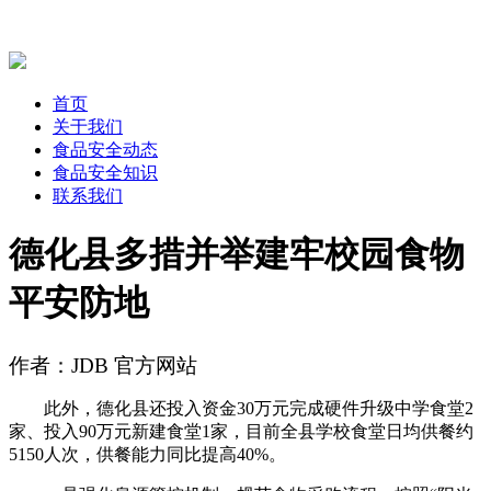
首页
关于我们
食品安全动态
食品安全知识
联系我们
德化县多措并举建牢校园食物
平安防地
作者：JDB 官方网站
此外，德化县还投入资金30万元完成硬件升级中学食堂2
家、投入90万元新建食堂1家，目前全县学校食堂日均供餐约
5150人次，供餐能力同比提高40%。