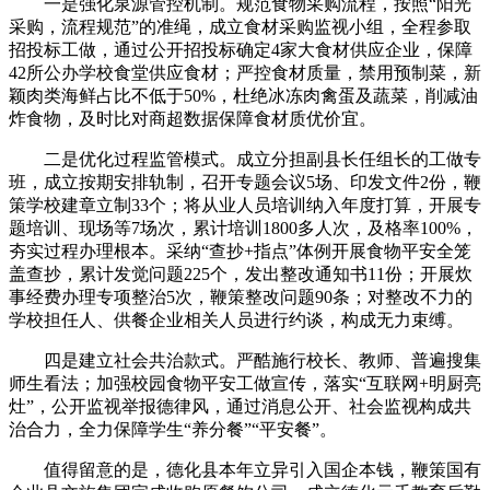
一是强化泉源管控机制。规范食物采购流程，按照“阳光
采购，流程规范”的准绳，成立食材采购监视小组，全程参取
招投标工做，通过公开招投标确定4家大食材供应企业，保障
42所公办学校食堂供应食材；严控食材质量，禁用预制菜，新
颖肉类海鲜占比不低于50%，杜绝冰冻肉禽蛋及蔬菜，削减油
炸食物，及时比对商超数据保障食材质优价宜。
二是优化过程监管模式。成立分担副县长任组长的工做专
班，成立按期安排轨制，召开专题会议5场、印发文件2份，鞭
策学校建章立制33个；将从业人员培训纳入年度打算，开展专
题培训、现场等7场次，累计培训1800多人次，及格率100%，
夯实过程办理根本。采纳“查抄+指点”体例开展食物平安全笼
盖查抄，累计发觉问题225个，发出整改通知书11份；开展炊
事经费办理专项整治5次，鞭策整改问题90条；对整改不力的
学校担任人、供餐企业相关人员进行约谈，构成无力束缚。
四是建立社会共治款式。严酷施行校长、教师、普遍搜集
师生看法；加强校园食物平安工做宣传，落实“互联网+明厨亮
灶”，公开监视举报德律风，通过消息公开、社会监视构成共
治合力，全力保障学生“养分餐”“平安餐”。
值得留意的是，德化县本年立异引入国企本钱，鞭策国有