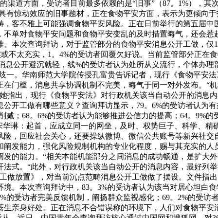
息的渠道方面，受访者目前最多依赖的是“旧事”（87。1%），其次
择具有惊动效应的旧事题材，正在食物平安方面，表示为更倾向
畴，客不雅上可能强调食物平安风险。正在日前举行的第五届中
，不单对食物平安问题和食物平安变乱的及时措置晦气，还会惹
。本次查询拜访，对于监管部分的食物平安消息公开工做，仅1。
充实或不太充实，1。4%的受访者回覆欠好说。当前监管部分正在
受消息公开避沉就轻，线%的受访者认为处所从义流行，个体办理
分歧一。华南师范大学院传授孔富贵告诉记者，现行《食物平安法
正在门槛，消息共享协调机制不完美，晦气于同一对外发布。“
”她指出，现行《食物平安法》对行政机关该当自动公开的消息
公开工做有哪些意义？查询拜访显示，79。6%的受访者认为有
削减；68。6%的受访者认为能够推进公信力的提高；64。9%的
”宋华琳：起首，应成立同一的网坐，及时、权势巨子、科学、精
风险，回应社会关心，还要操纵微博、微信公共账号等新兴社交
和阐发能力，强化风险规制机构的专业化程度，赐与其充实的人
阐发的能力。“相关本能机能部分之间消息的成功畅通，是扩大外
开法式。“此外，对行政机关该当自动公开的消息内容，最好列
点工做放置》，对当前沉点范畴消息公开工做做了摆设。文件指
境。本次查询拜访中，83。3%的受访者认为该当对居心坦白食
%的受访者完美反馈机制，阐扬群众监视感化；69。2%的受访
苍生亲身好处。正在消息不合错误称的环境下，人们对食物平安
适从。近日，中国青年会查询拜访核心通过中国网和搜狐网，对36