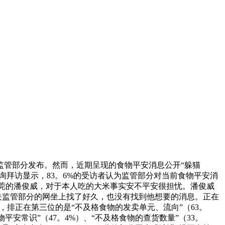
管部分发布。然而，近期呈现的食物平安消息公开“躲猫
询拜访显示，83。6%的受访者认为监管部分对当前食物平安消
东莞的潘俊威，对于本人吃的大米事实安不平安很担忧。潘俊威
关监管部分的网坐上找了好久，也没有找到他想要的消息。正在
），排正在第三位的是“不及格食物的发卖单元、流向”（63。
平安常识”（47。4%）、“不及格食物的查货数量”（33。