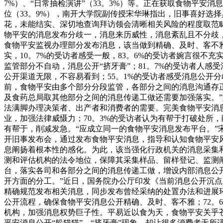
7%）、“日常抽检演讲”（33。3%）等。正在获取食物平安消
位（33。9%），南开大学院副传授宋华琳指出，旧事喜好选
花，未能结实、深切地查询拜访领会清晰相关风险的程度取范
物平安的消息发布分歧一，消息来历威性，消息紊乱且不分歧
食物平安监视办理部分发布消息，该当做到精确、及时、客不雅
实，10。7%的受访者感受一般，83。6%的受访者婉言很不
监管部分不自动，消息公开“挤牙膏”；81。7%的受访者人感
公开渠道无限，不容易看到；55。1%的受访者感受消息公开
前，食物平安由多个部分分段监管，各部分之间的消息沟通存
及食药总局取其他部分之间的消息传递工做还需要加强落实。
法满脚办理决策者、出产者和消费者的需要。完美食物平安消息
业，加强法律威慑力；70。3%的受访者认为有帮于打破处所，
有帮于，削减发急。“应成立同一的食物平安消息发布平台。
开旧事发布会，通过发布食物平安消息，指导和认知食物平安
息阐扬着根本性的感化。为此，该当强化行政机关的消息采集
测和评估机构的法令地位，保障其采集样品、留样登记、监测
台，落实各司和各部分之间的消息传递工做，增设内部消息公
开方面的分工。”近日，国务院办公厅印发《当前消息公开沉
精确规范发布相关消息，同步发布曾经采纳的处置办法和进展环
公开流程，确保食物平安消息公开精确、及时、客不雅；72。6
机构，加强消息权势巨子性。平易近以食为天，食物平安关乎
平安消息公开“躲猫猫”、“挤牙膏”现象，却让很多消费者无所