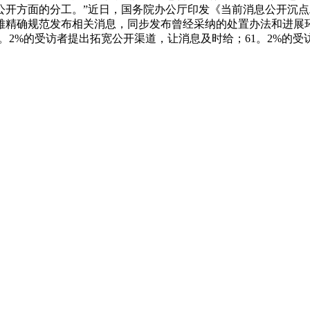
公开方面的分工。”近日，国务院办公厅印发《当前消息公开沉
雅精确规范发布相关消息，同步发布曾经采纳的处置办法和进展
9。2%的受访者提出拓宽公开渠道，让消息及时给；61。2%的