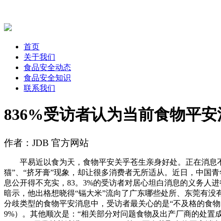
首页
关于我们
食品安全动态
食品安全知识
联系我们
836%受访者认为当前食物平
作者：JDB 官方网站
平易近以食为天，食物平安关乎苍生亲身好处。正在消息不合
猫”、“挤牙膏”现象，却让很多消费者无所适从。近日，中国青
息公开得不充实，83。3%的受访者对居心坦白消息的义务人
暗示，他出格想晓得“镉大米”流向了广东哪些处所、东莞有没
分歧类型的食物平安消息中，受访者最关心的是“不及格的食物出产
9%）。其他顺次是：“相关部分对问题食物及出产厂商的处置成果”