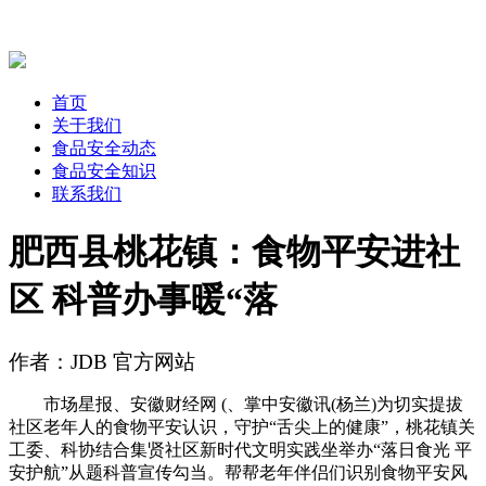
首页
关于我们
食品安全动态
食品安全知识
联系我们
肥西县桃花镇：食物平安进社
区 科普办事暖“落
作者：JDB 官方网站
市场星报、安徽财经网 (、掌中安徽讯(杨兰)为切实提拔
社区老年人的食物平安认识，守护“舌尖上的健康”，桃花镇关
工委、科协结合集贤社区新时代文明实践坐举办“落日食光 平
安护航”从题科普宣传勾当。帮帮老年伴侣们识别食物平安风