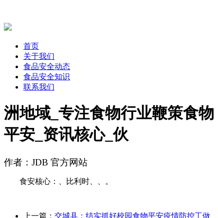
首页
关于我们
食品安全动态
食品安全知识
联系我们
洲地域_专注食物行业鞭策食物
平安_资讯核心_伙
作者：JDB 官方网站
食安核心：、比利时、、。
上一篇：
交城县：结实抓好校园食物平安疫情防控工做