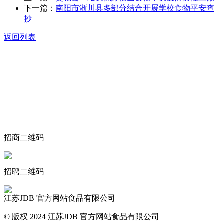
下一篇：
南阳市淅川县多部分结合开展学校食物平安查
抄
返回列表
关于我们
食品安全动态
食品安全知识
联系我们
招商二维码
招聘二维码
江苏JDB 官方网站食品有限公司
© 版权 2024 江苏JDB 官方网站食品有限公司