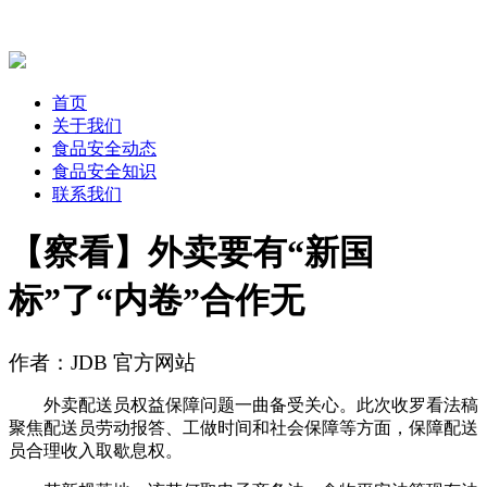
首页
关于我们
食品安全动态
食品安全知识
联系我们
【察看】外卖要有“新国
标”了“内卷”合作无
作者：JDB 官方网站
外卖配送员权益保障问题一曲备受关心。此次收罗看法稿
聚焦配送员劳动报答、工做时间和社会保障等方面，保障配送
员合理收入取歇息权。