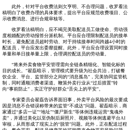
此外，针对平台收费法则欠亨明、不合理问题，收罗看法
稿明白了收费办理的具体要求，提出平台应规范收费项目、公
示收费消息、进行合规审核等。
收罗看法稿明白，应不竭完美取配送员工做使命、劳动强
度相婚配的劳动报答分派机制。平台应合理限制配送员的接单
时长，避免配送员超时劳动、对于持续接单时间跨越4小时的
配送员，平台应发出委靡提醒。此外，平台应合理设置同时接
单量和单日接单量上限，合理调控配送员的劳动量。
“将来外卖食物平安管理需向全链条精细化、智能化标的
目的成长。”翟磊暗示，管理模式要升级为社会共治，打破餐
饮企业、平台、监管部分之间的“消息孤岛”，完美协同监管机
制，同时通顺消费者渠道。鞭策外卖行业从“过后措置”转
向“事前防止”，实正守护好群众“舌尖上的平安”。
专家委员会翟磊告诉界面旧事，外卖平台风险的最次要成
因是消息不合错误称带来的监管“不成达”问题。翟磊暗示，商
家通过“多店一证”“地址”“僵尸新生”等体例违规运营“鬼魂外
卖”，并通过美化以至伪制后厨照片、视频等体例逃避平台AI
审核，从而形成了现实上的“脱管”问题。此外，正在配送过程