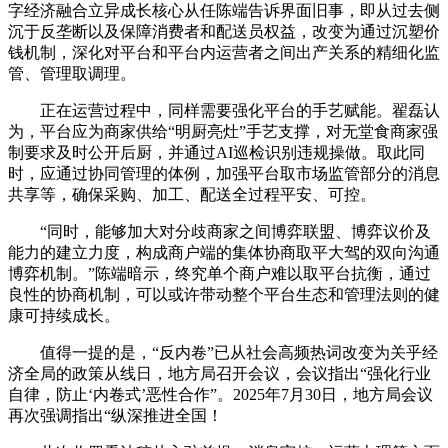
字经济融合立异成长核心从任陈端告诉界面旧事，即从过去侧
沉于反垄断以及保障消费者和配送员权益，改变为通过沉塑价
钱机制，深化对平台和平台内运营者之间出产关系的精细化监
管、管理取调理。
正在运营过程中，同样需要强化平台的手艺赋能。翟磊认
为，平台应为商家供给“明厨亮灶”手艺支撑，对无堂食商家强
制要求及时公开后厨，并通过AI巡检识别违规操做。取此同
时，应通过协同管理的体例，加强平台取市场监管部分的消息
共享等，确保采购、加工、配送全过程平安、可控。
“同时，能够加大对分歧商家之间博弈联盟、博弈议价及
能力的建立力度，构成商户端的集体协商取平大驾的双向沟通
博弈机制。”陈端暗示，终究单个商户难以取平台抗衡，通过
良性的协商机制，可以或许带动整个平台生态和管理法则的健
康可持续成长。
值得一提的是，“反内卷”已从社会高频热词改变为关乎经
济全局的政策从线日，地方局召开会议，会议指出“强化行业
自律，防止‘内卷式’恶性合作”。2025年7月30日，地方局会议
再次强调指出“纵深推进全国！