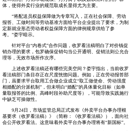
体，使得外卖行业的规范取成长显得尤为主要。
“将配送员权益保障做为专章写入，正在社会保障、劳动
报答、工做时间等劳动基准方面给平台企业提出了要求，为制
定新就业形态劳动者权益保障方面的律例规章供给了参
考。”娄宇暗示。
针对平台“内卷式”合作问题，收罗看法稿明白了对价钱促
销办理的要求，包罗确保促销勾当公开通明、促销法则公允合
理等，无效市场所作次序。
上述收罗看法稿还有哪些完美空间？娄宇指出，当前收罗
看法稿部门条目存正在尺度恍惚问题。例如，正在劳动报答部
门，虽要求平台取用工合做企业成立“取工做使命、劳动强度
相婚配的分派机制”，但未明白“婚配”的具体量化目标（如单
量取报答的比例、高峰时段补助尺度等），可能导致实践施行
中缺乏可操做性。
9月24日，市场监管总局正式发布《外卖平台办事办理根
基要求（收罗看法稿）》（简称：《收罗看法稿》），面向社
会公开收罗看法。这意味着外卖平台办事办理将有“新国标”。