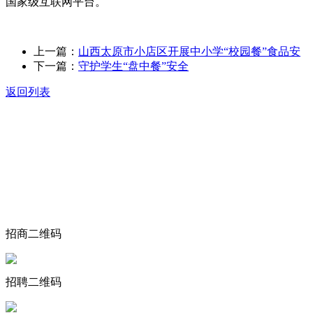
国家级互联网平台。
上一篇：
山西太原市小店区开展中小学“校园餐”食品安
下一篇：
守护学生“盘中餐”安全
返回列表
关于我们
食品安全动态
食品安全知识
联系我们
招商二维码
招聘二维码