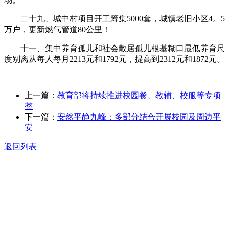
二十九、城中村项目开工筹集5000套，城镇老旧小区4。5
万户，更新燃气管道80公里！
十一、集中养育孤儿和社会散居孤儿根基糊口最低养育尺
度别离从每人每月2213元和1792元，提高到2312元和1872元。
上一篇：
教育部将持续推进校园餐、教辅、校服等专项
整
下一篇：
安然平静九峰：多部分结合开展校园及周边平
安
返回列表
关于我们
食品安全动态
食品安全知识