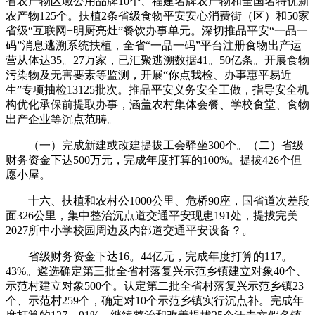
省农产物区域公用品牌10个、福建名牌农产物和全国名特优新
农产物125个。扶植2条省级食物平安安心消费街（区）和50家
省级“互联网+明厨亮灶”餐饮办事单元。深切推品平安“一品一
码”消息逃溯系统扶植，全省“一品一码”平台注册食物出产运
营从体达35。27万家，已汇聚逃溯数据41。50亿条。开展食物
污染物及无害要素等监测，开展“你点我检、办事惠平易近
生”专项抽检13125批次。推品平安义务安全工做，指导安全机
构优化承保前提取办事，涵盖农村集体会餐、学校食堂、食物
出产企业等沉点范畴。
（一）完成新建或改建提拔工会驿坐300个。（二）省级
财务资金下达500万元，完成年度打算的100%。提拔426个但
愿小屋。
十六、扶植和农村公1000公里、危桥90座，国省道次差段
面326公里，集中整治沉点道交通平安现患191处，提拔完美
2027所中小学校园周边及内部道交通平安设备？。
省级财务资金下达16。44亿元，完成年度打算的117。
43%。遴选确定第三批全省村落复兴示范乡镇建立对象40个、
示范村建立对象500个。认定第二批全省村落复兴示范乡镇23
个、示范村259个，确定对10个示范乡镇实行沉点补。完成年