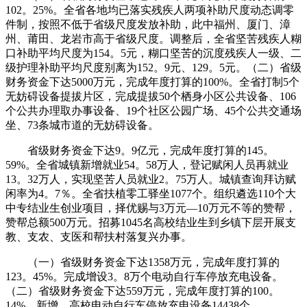
102。25%。全省各地均已落实残疾人两项补助尺度动态调零
件制，按照不低于省级尺度发放补助，此中福州、厦门、漳
州、莆田、龙岩市高于省级尺度。调整后，全省坚苦残疾人糊
口补助平均尺度为154。5元，糊口坚苦的沉度残疾人一级、二
级护理补助平均尺度别离为152。9元、129。5元。（二）省级
财务资金下达5000万元，完成年度打算的100%。全省打制5个
无妨碍设备提拔片区，完成提拔50个栖身小区公共设备、106
个公共办理取办事设备、19个社区公园广场、45个公共交通场
坐、73条城市道的无妨碍设备。
省级财务资金下达9。9亿元，完成年度打算的145。
59%。全省城镇新增就业54。58万人，登记赋闲人员再就业
13。32万人，实现坚苦人员就业2。75万人。城镇查询拜访赋
闲率为4。7％。全省扶植零工驿坐1077个。组织遴选110个大
中专结业生创业项目，择优赐与3万元—10万元不等的赞帮，
赞帮总额500万元。招募1045名高校结业生到乡镇下层开展支
教、支农、支医和帮扶村落复兴办事。
（一）省级财务资金下达1358万元，完成年度打算的
123。45%。完成增设3。8万个电动自行车停放充电设备。
（二）省级财务资金下达559万元，完成年度打算的100。
14%。新增、高校电动自行车停放充电设备14438个。