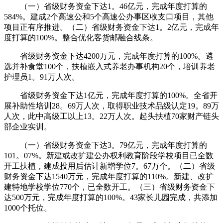
（一）省级财务资金下达1。46亿元，完成年度打算的
584%。建成2个高速公和5个高速公办事区收支口项目，其他
项目正有序推进。（二）省级财务资金下达1。2亿元，完成年
度打算的100%。整合优化客货邮融合线条。
省级财务资金下达4200万元，完成年度打算的100%。遴
选并补食堂100个，扶植嵌入式养老办事机构20个，培训养老
护理员1。91万人次。
省级财务资金下达1亿元，完成年度打算的100%。全省开
展补助性培训28。69万人次，取得职业技术品级认定19。89万
人次，此中高级工以上13。22万人次。起头扶植70家财产链头
部企业实训。
（一）省级财务资金下达3。79亿元，完成年度打算的
101。07%。新建或改扩建公办权利教育阶段学校项目已全数
开工扶植，建成投用后估计新增学位7。67万个。（二）省级
财务资金下达1540万元，完成年度打算的110%。新建、改扩
建特地学校学位770个，已全数开工。（三）省级财务资金下
达500万元，完成年度打算的100%。43家长儿园完成，共添加
1000个托位。