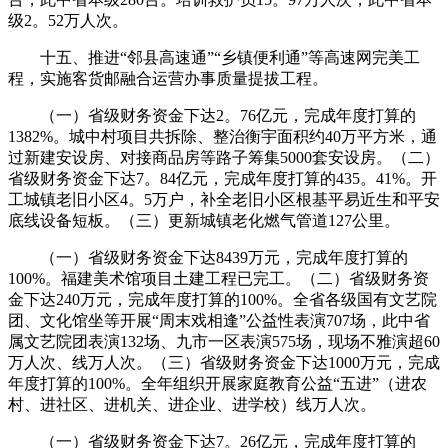
级2。52万人次。
十五、推进“邻县高速通”“乡镇便利通”等高速网完美工
程，实施客货邮融合运营办事质量提拔工程。
（一）省级财务资金下达2。76亿元，完成年度打算的
1382%。城中村项目共拆除、整治衡宇面积约40万平方米，通
过新建安设房、对接商品房等路子筹集5000套安设房。（二）
省级财务资金下达7。84亿元，完成年度打算的435。41%。开
工城镇老旧小区4。5万户，补全老旧小区根基平易近生和平安
底线设备短板。（三）更新城镇老化燃气管道127公里。
（一）省级财务资金下达8439万元，完成年度打算的
100%。福建美术馆项目土建工程已完工。（二）省级财务资
金下达240万元，完成年度打算的100%。全省各级国有文艺院
团、文化馆坐等开展“周末戏相逢”公益性表演707场，此中省
属文艺院团表演132场、九市一区表演575场，现场不雅演超60
万人次、线万人次。（三）省级财务资金下达1000万元，完成
年度打算的100%。全年组织开展家庭教育公益“五进”（进农
村、进社区、进机关、进企业、进学校）线万人次。
（一）省级财务资金下达7。26亿元，完成年度打算的