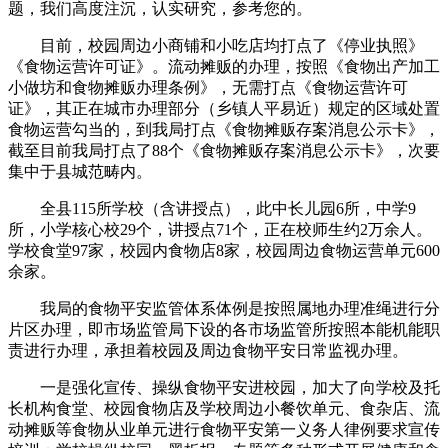
题，我们高度注沉，认实研究，参考您的。
目前，校园周边小商铺和小吃店均打点了《停业执照》
《食物运营许可证》。流动摊贩的办理，按照《食物出产加工
小做坊和食物摊贩办理条例》，无需打点《食物运营许可
证》，其正在城市办理部分（乡镇人平易近）规定的区域处置
食物运营勾当的，到我局打点《食物摊贩存案消息公示卡》，
截至目前我局打点了88个《食物摊贩存案消息公示卡》，次要
集中于县城范畴内。
全县115所学校（含讲授点），此中长儿园6所，中学9
所，小学核心校29个，讲授点71个，正在校师生约2万余人。
学校食堂97家，校园内食物店8家，校园周边食物运营单元600
余家。
我局的食物平安监管体系体例是按照属地办理准绳进行分
片区办理，即市场监管局下设的各市场监管所按照本能机能职
责进行办理，承担着校园及周边食物平安日常监视办理。
一是强化宣传、操纵食物平安进校园，加大了向学校及托
长机构食堂、校园食物店及学校周边小餐饮单元、食杂店、流
动摊贩等食物从业单元进行食物平安第一义务人律例要求宣传