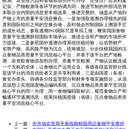
检测、农业投入品和食物添加剂许可办理、企业出产运营档案
记实、产物检测等各环节的协调共同，推进节制的外部消息资
本取企业内部的消息资本相连系，推进完整的、涵盖从产地到
产物上市的质量平安消息整合。一是加强取逃溯办理领先的国
度和国际组织之间的交换合做，及时领会控制国际上溯源手艺
的成长动态，参取逃溯ISO国际尺度草拟工做，鞭策我国食物
质量平安逃溯获得国际市场承认，推进企业和产物的市场所作
力提拔。二是参照国外逃溯办理系统扶植经验，以劣势财产、
劣势产物、高风险产物为沉点，统筹规划、分步扶植我国的沉
点食物品类质量平安消息核心平台，并基于该平台把产地检
测、农资取食物添加剂办理、质量平安检测、产物认证毗连成
一个无机的全体，让食物出产运营企业、各级各段监管部分既
是该平台的消息供给者又是共享利用者。三是由国度（各省）
食安办牵头、协调各分段监管部分和财务专项实施部分，从顶
层设想上实现国度物品编码系统、沉点食物品类质量平安消息
核心平台的同一办理，同一食物编码取标识，规范食物出产和
畅通环节逃溯消息，统筹扶植国度级（省级）沉点食物品类质
量平安消息核心平台。
上一篇：
市市场监管局开展假期校园周边食物平安查抄