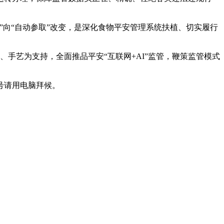
向“自动参取”改变，是深化食物平安管理系统扶植、切实履行
手艺为支持，全面推品平安“互联网+AI”监管，鞭策监管模式
号请用电脑拜候。