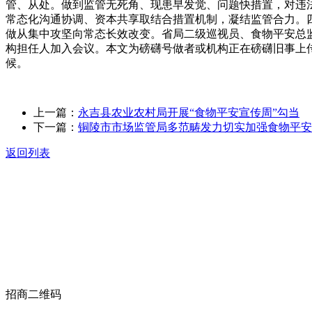
管、从处。做到监管无死角、现患早发觉、问题快措置，对违
常态化沟通协调、资本共享取结合措置机制，凝结监管合力。
做从集中攻坚向常态长效改变。省局二级巡视员、食物平安总
构担任人加入会议。本文为磅礴号做者或机构正在磅礴旧事上
候。
上一篇：
永吉县农业农村局开展“食物平安宣传周”勾当
下一篇：
铜陵市市场监管局多范畴发力切实加强食物平安
返回列表
关于我们
食品安全动态
食品安全知识
联系我们
招商二维码