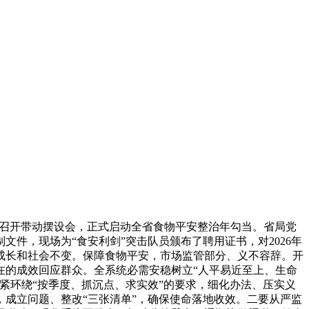
安召开带动摆设会，正式启动全省食物平安整治年勾当。省局党
件，现场为“食安利剑”突击队员颁布了聘用证书，对2026年
成长和社会不变。保障食物平安，市场监管部分、义不容辞。开
在的成效回应群众。全系统必需安稳树立“人平易近至上、生命
紧环绕“按季度、抓沉点、求实效”的要求，细化办法、压实义
成立问题、整改“三张清单”，确保使命落地收效。二要从严监