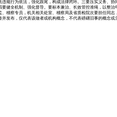
法违规行为依法，强化跟尾，构成法律闭环。三要压实义务、协
四要健全机制、强化督导。要标本兼治、长效管控准绳，以整治
监、稽察专员，机关相关处室、稽察局及省质检院次要担任同志
传并发布，仅代表该做者或机构概念，不代表磅礴旧事的概念或