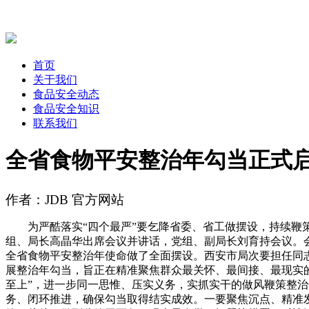
首页
关于我们
食品安全动态
食品安全知识
联系我们
全省食物平安整治年勾当正式
作者：JDB 官方网站
为严酷落实“四个最严”要乞降省委、省工做摆设，持续鞭策
组、局长高晶华出席会议并讲话，党组、副局长刘育持会议。会
全省食物平安整治年使命做了全面摆设。西安市局次要担任同
展整治年勾当，旨正在精准聚焦群众最关怀、最间接、最现实
至上”，进一步同一思惟、压实义务，实抓实干的做风鞭策整治
务、闭环推进，确保勾当取得结实成效。一要聚焦沉点、精准