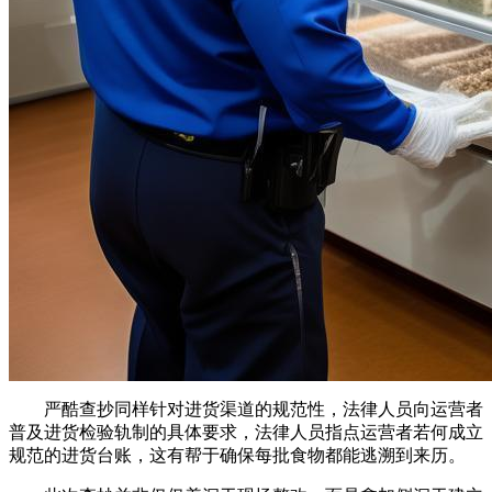
严酷查抄同样针对进货渠道的规范性，法律人员向运营者
普及进货检验轨制的具体要求，法律人员指点运营者若何成立
规范的进货台账，这有帮于确保每批食物都能逃溯到来历。