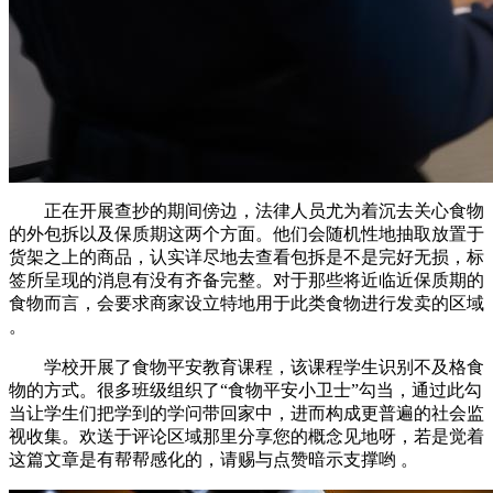
正在开展查抄的期间傍边，法律人员尤为着沉去关心食物
的外包拆以及保质期这两个方面。他们会随机性地抽取放置于
货架之上的商品，认实详尽地去查看包拆是不是完好无损，标
签所呈现的消息有没有齐备完整。对于那些将近临近保质期的
食物而言，会要求商家设立特地用于此类食物进行发卖的区域
。
学校开展了食物平安教育课程，该课程学生识别不及格食
物的方式。很多班级组织了“食物平安小卫士”勾当，通过此勾
当让学生们把学到的学问带回家中，进而构成更普遍的社会监
视收集。欢送于评论区域那里分享您的概念见地呀，若是觉着
这篇文章是有帮帮感化的，请赐与点赞暗示支撑哟 。