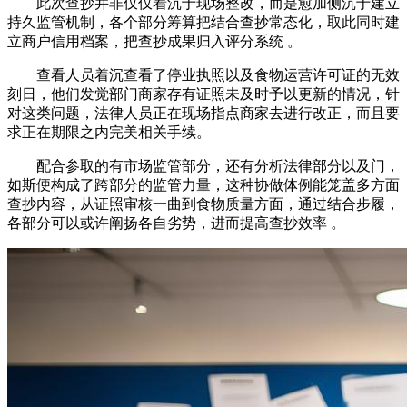
此次查抄并非仅仅着沉于现场整改，而是愈加侧沉于建立
持久监管机制，各个部分筹算把结合查抄常态化，取此同时建
立商户信用档案，把查抄成果归入评分系统 。
查看人员着沉查看了停业执照以及食物运营许可证的无效
刻日，他们发觉部门商家存有证照未及时予以更新的情况，针
对这类问题，法律人员正在现场指点商家去进行改正，而且要
求正在期限之内完美相关手续。
配合参取的有市场监管部分，还有分析法律部分以及门，
如斯便构成了跨部分的监管力量，这种协做体例能笼盖多方面
查抄内容，从证照审核一曲到食物质量方面，通过结合步履，
各部分可以或许阐扬各自劣势，进而提高查抄效率 。