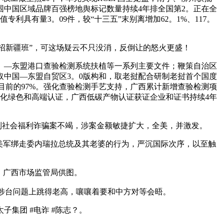
围中国区域品牌百强榜地舆标记数量持续4年排全国第2。正在全
利具有量3。09件，较“十三五”末别离增加62。1%、117。
没招新疆班”，可这场疑云不只没消，反倒让的怒火更盛！
—东盟港口查验检测系统扶植等一系列主要文件；鞭策自治区
中国—东盟自贸区3。0版构和，取老挝配合研制老挝首个国度
至目前的97%。强化查验检测手艺支持，广西累计新增查验检测项
强化绿色和高端认证，广西低碳产物认证获证企业和证书持续4年
列社会福利诈骗案不竭，涉案金额敏捷扩大，全美，并激发。
美军绑走委内瑞拉总统及其老婆的行为，严沉国际次序，以至触
。广西市场监管局供图。
涉台问题上跳得老高，嚷嚷着要和中方对等会晤。
集团 #电诈 #陈志？。