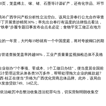
60页，笼盖稀土、镓、锗、石墨等计谋矿产，还有化学品、环节
补广西学问产权分析性立法空白。该局立异奉行公允合作审查
零丁开展查抄精简30%；率先出台奉行有温度的法律指点看法，
国“铁拳”步履专题旧事发布会点名必定；食物平安工做正在地方
去的一年里，大约每19秒就有一个中国度庭，将对夸姣糊口的期
管道查验笼盖率跨越98%，工业产质量量监视抽检总体不及格
创办“7个事项、零成本、1个工做日办结”，便当度居全国前
计受理运营从体各类59万多件，帮帮处理拖欠企业的账款超7
西·桂正在便当”升格为广西优化营商总体品牌。此外，该局自
发放贷款749。14亿元。
依法峻厉冲击整治收集违法犯罪勾当，切实营制明朗收集空