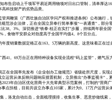
知布告启动上千项军平易近两用物项对日出口管制，清单厚达1
本高科技财产的劣势品类。
管局鞭策《广西壮族自治区学问产权和推进条例》公布施行，填
酷规范涉企法律，正在全国立异奉行简单事项“一表通查”，部分
比38。3%。深切推进“铁拳·桂正在实打”步履，持续两年获全
4%，食物平安群众对劲度高于全国平均值4。8个百分点。
年度销量数据定格正在163。5万辆的新高度。这意味着正在过
1。69万台正在用特种设备实现全流程“码上监管”，燃气压力
在全国率先发布《企业创办工做规范》省级处所尺度，实现企业
成立运营从体反映问题响应措置机制，立异推出“办事监视卡”，累
2023年自治区优化营商十大先辈典型示范案例，打制的“营商广
事点扶植，目前共设立办事点103家，累计为9。17万户运营从体
集，洛龙自动出击，全面梳理摸排，收集生事、恶意炒做线索，